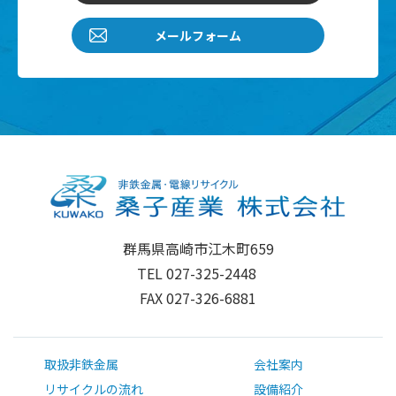
メールフォーム
群馬県高崎市江木町659
TEL 027-325-2448
FAX 027-326-6881
取扱非鉄金属
会社案内
リサイクルの流れ
設備紹介