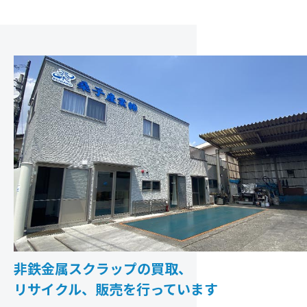
非鉄金属スクラップの買取、
リサイクル、販売を行っています