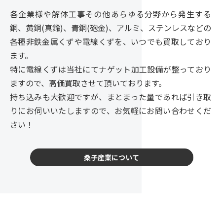
各企業様や解体工事その他あらゆる分野から発生する
銅、黄銅(真鍮)、青銅(砲金)、アルミ、ステンレスなどの
各種非鉄金属くずや電線くずを、いつでも買取しており
ます。
特に電線くずは当社にてナゲット加工設備が整っており
ますので、高価買取させて頂いております。
持ち込みも大歓迎ですが、まとまった量であれば引き取
りにお伺いいたしますので、お気軽にお問い合わせくだ
さい！
桑子産業について