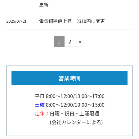
更新
電気銅建値上昇 2310円に変更
2026/07/21
1
2
»
営業時間
平日 8:00～12:00/13:00～17:00
土曜
8:00～12:00/13:00～15:00
定休
：日曜・祝日・土曜隔週
(会社カレンダーによる)