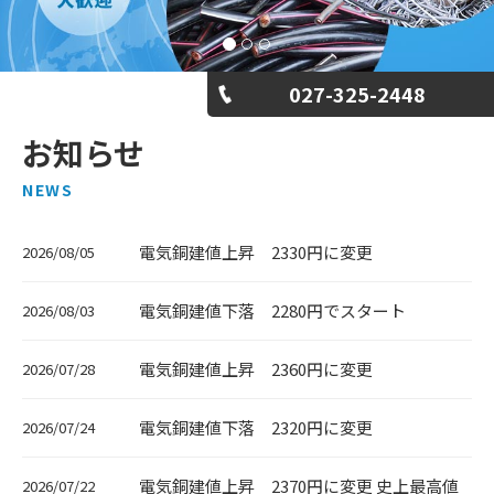
027-325-2448
お知らせ
NEWS
電気銅建値上昇 2330円に変更
2026/08/05
電気銅建値下落 2280円でスタート
2026/08/03
電気銅建値上昇 2360円に変更
2026/07/28
電気銅建値下落 2320円に変更
2026/07/24
電気銅建値上昇 2370円に変更 史上最高値
2026/07/22