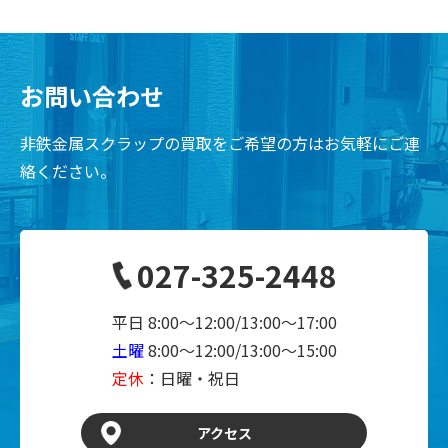
お問い合わせ
非鉄金属スクラップの買取をご希望の方はお気軽にご連
絡ください。
027-325-2448
平日 8:00～12:00/13:00～17:00
土曜
8:00～12:00/13:00～15:00
定休
：日曜・祝日
アクセス