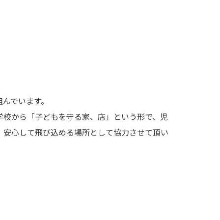
組んでいます。
学校から「子どもを守る家、店」という形で、児
、安心して飛び込める場所として協力させて頂い