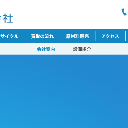
リサイクル
買取の流れ
原材料販売
アクセス
会社案内
設備紹介