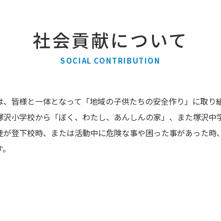
社会貢献について
SOCIAL CONTRIBUTION
は、皆様と一体となって「地域の子供たちの安全作り」に取り
塚沢小学校から「ぼく、わたし、あんしんの家」、また塚沢中
徒が登下校時、または活動中に危険な事や困った事があった時
す。