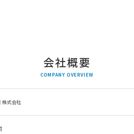
会社概要
COMPANY OVERVIEW
 株式会社
昭