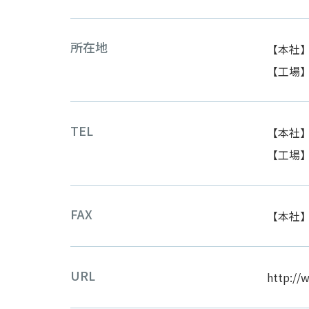
所在地
【本社】
【工場】
TEL
【本社
【工場
FAX
【本社】0
URL
http://