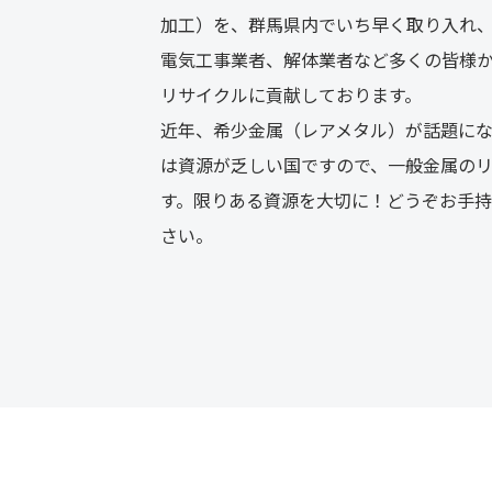
加工）を、群馬県内でいち早く取り入れ
電気工事業者、解体業者など多くの皆様
リサイクルに貢献しております。
近年、希少金属（レアメタル）が話題に
は資源が乏しい国ですので、一般金属の
す。限りある資源を大切に！どうぞお手
さい。