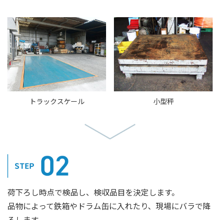
トラックスケール
小型秤
荷下ろし時点で検品し、検収品目を決定します。
品物によって鉄箱やドラム缶に入れたり、現場にバラで降
ろします。