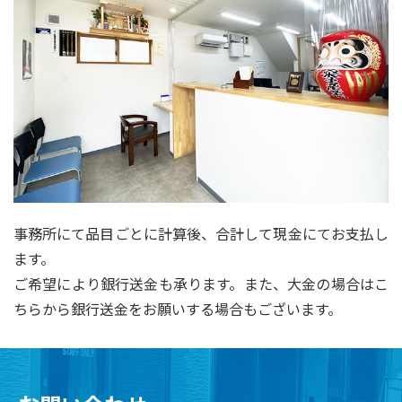
事務所にて品目ごとに計算後、合計して現金にてお支払し
ます。
ご希望により銀行送金も承ります。また、大金の場合はこ
ちらから銀行送金をお願いする場合もございます。