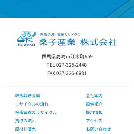
群馬県高崎市江木町659
TEL 027-325-2448
FAX 027-326-6881
取扱非鉄金属
会社案内
リサイクルの流れ
設備紹介
被覆電線のリサイクル
採用情報
買取の流れ
アクセス
原材料販売
お問い合わせ