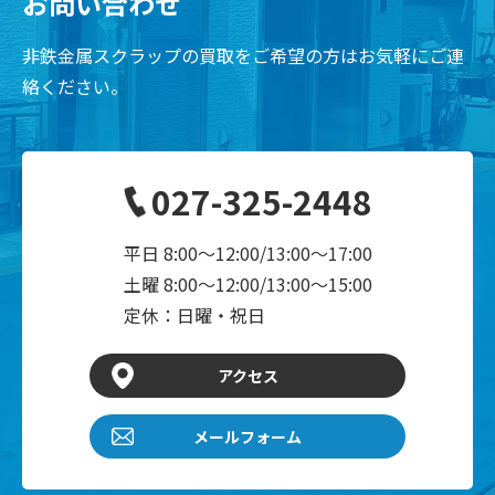
お問い合わせ
非鉄金属スクラップの買取をご希望の方はお気軽にご連
絡ください。
027-325-2448
平日 8:00～12:00/13:00～17:00
土曜 8:00～12:00/13:00～15:00
定休：日曜・祝日
アクセス
メールフォーム